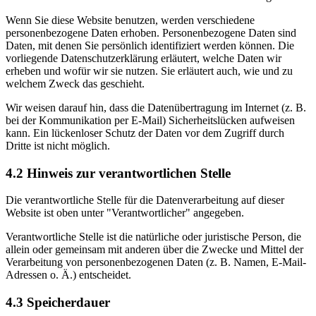
Wenn Sie diese Website benutzen, werden verschiedene
personenbezogene Daten erhoben. Personenbezogene Daten sind
Daten, mit denen Sie persönlich identifiziert werden können. Die
vorliegende Datenschutzerklärung erläutert, welche Daten wir
erheben und wofür wir sie nutzen. Sie erläutert auch, wie und zu
welchem Zweck das geschieht.
Wir weisen darauf hin, dass die Datenübertragung im Internet (z. B.
bei der Kommunikation per E-Mail) Sicherheitslücken aufweisen
kann. Ein lückenloser Schutz der Daten vor dem Zugriff durch
Dritte ist nicht möglich.
4.2 Hinweis zur verantwortlichen Stelle
Die verantwortliche Stelle für die Datenverarbeitung auf dieser
Website ist oben unter "Verantwortlicher" angegeben.
Verantwortliche Stelle ist die natürliche oder juristische Person, die
allein oder gemeinsam mit anderen über die Zwecke und Mittel der
Verarbeitung von personenbezogenen Daten (z. B. Namen, E-Mail-
Adressen o. Ä.) entscheidet.
4.3 Speicherdauer