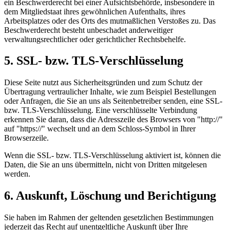
ein Beschwerderecht bei einer Aufsichtsbehörde, insbesondere in
dem Mitgliedstaat ihres gewöhnlichen Aufenthalts, ihres
Arbeitsplatzes oder des Orts des mutmaßlichen Verstoßes zu. Das
Beschwerderecht besteht unbeschadet anderweitiger
verwaltungsrechtlicher oder gerichtlicher Rechtsbehelfe.
5. SSL- bzw. TLS-Verschlüsselung
Diese Seite nutzt aus Sicherheitsgründen und zum Schutz der
Übertragung vertraulicher Inhalte, wie zum Beispiel Bestellungen
oder Anfragen, die Sie an uns als Seitenbetreiber senden, eine SSL-
bzw. TLS-Verschlüsselung. Eine verschlüsselte Verbindung
erkennen Sie daran, dass die Adresszeile des Browsers von "http://"
auf "https://" wechselt und an dem Schloss-Symbol in Ihrer
Browserzeile.
Wenn die SSL- bzw. TLS-Verschlüsselung aktiviert ist, können die
Daten, die Sie an uns übermitteln, nicht von Dritten mitgelesen
werden.
6. Auskunft, Löschung und Berichtigung
Sie haben im Rahmen der geltenden gesetzlichen Bestimmungen
jederzeit das Recht auf unentgeltliche Auskunft über Ihre