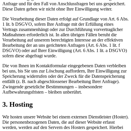
Anfrage und für den Fall von Anschlussfragen bei uns gespeichert.
Diese Daten geben wir nicht ohne Ihre Einwilligung weiter.
Die Verarbeitung dieser Daten erfolgt auf Grundlage von Art. 6 Abs.
1 lit. b DSGVO, sofern Ihre Anfrage mit der Erfüllung eines
Vertrags zusammenhängt oder zur Durchführung vorvertraglicher
Maßnahmen erforderlich ist. In allen übrigen Fällen beruht die
Verarbeitung auf unserem berechtigten Interesse an der effektiven
Bearbeitung der an uns gerichteten Anfragen (Art. 6 Abs. 1 lit. f
DSGVO) oder auf Ihrer Einwilligung (Art. 6 Abs. 1 lit. a DSGVO)
sofern diese abgefragt wurde.
Die von Ihnen im Kontaktformular eingegebenen Daten verbleiben
bei uns, bis Sie uns zur Löschung auffordern, Ihre Einwilligung zur
Speicherung widerrufen oder der Zweck für die Datenspeicherung
entfällt (z. B. nach abgeschlossener Bearbeitung Ihrer Anfrage).
Zwingende gesetzliche Bestimmungen – insbesondere
Aufbewahrungsfristen – bleiben unberührt.
3. Hosting
Wir hosten unsere Website bei einem externen Dienstleister (Hoster).
Die personenbezogenen Daten, die auf dieser Website erfasst
werden, werden auf den Servern des Hosters gespeichert. Hierbei