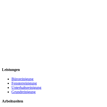
Leistungen
Büroreinigung
Fensterreinigung
Unterhaltsreinigung
Grundreinigung
Arbeitszeiten