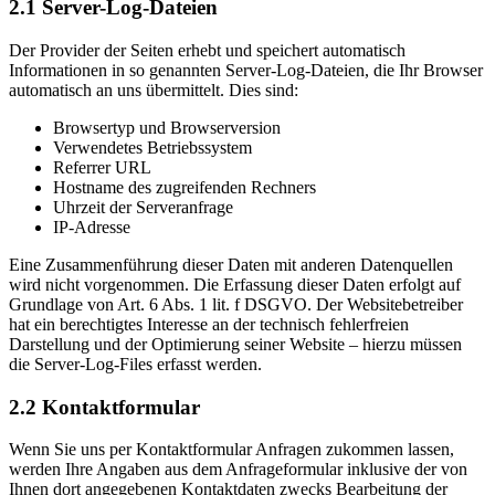
2.1 Server-Log-Dateien
Der Provider der Seiten erhebt und speichert automatisch
Informationen in so genannten Server-Log-Dateien, die Ihr Browser
automatisch an uns übermittelt. Dies sind:
Browsertyp und Browserversion
Verwendetes Betriebssystem
Referrer URL
Hostname des zugreifenden Rechners
Uhrzeit der Serveranfrage
IP-Adresse
Eine Zusammenführung dieser Daten mit anderen Datenquellen
wird nicht vorgenommen. Die Erfassung dieser Daten erfolgt auf
Grundlage von Art. 6 Abs. 1 lit. f DSGVO. Der Websitebetreiber
hat ein berechtigtes Interesse an der technisch fehlerfreien
Darstellung und der Optimierung seiner Website – hierzu müssen
die Server-Log-Files erfasst werden.
2.2 Kontaktformular
Wenn Sie uns per Kontaktformular Anfragen zukommen lassen,
werden Ihre Angaben aus dem Anfrageformular inklusive der von
Ihnen dort angegebenen Kontaktdaten zwecks Bearbeitung der