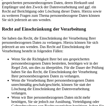
gespeicherten personenbezogenen Daten, deren Herkunft und
Empfänger und den Zweck der Datenverarbeitung und ggf. ein
Recht auf Berichtigung oder Löschung dieser Daten. Hierzu sowie
zu weiteren Fragen zum Thema personenbezogene Daten können
Sie sich jederzeit an uns wenden.
Recht auf Einschränkung der Verarbeitung
Sie haben das Recht, die Einschränkung der Verarbeitung Ihrer
personenbezogenen Daten zu verlangen. Hierzu können Sie sich
jederzeit an uns wenden. Das Recht auf Einschränkung der
Verarbeitung besteht in folgenden Fällen:
Wenn Sie die Richtigkeit Ihrer bei uns gespeicherten
personenbezogenen Daten bestreiten, benötigen wir in der
Regel Zeit, um dies zu überprüfen. Für die Dauer der Prüfung
haben Sie das Recht, die Einschränkung der Verarbeitung
Ihrer personenbezogenen Daten zu verlangen.
Wenn die Verarbeitung Ihrer personenbezogenen Daten
unrechtmäßig geschah/geschieht, können Sie statt der
Löschung die Einschränkung der Datenverarbeitung
verlangen.
Wenn wir Ihre personenbezogenen Daten nicht mehr
benötigen, Sie sie jedoch zur Ausübung, Verteidigung oder
Geltendmachung von Rechtsansprüchen benötigen, haben Sie