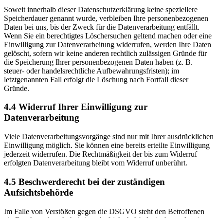
Soweit innerhalb dieser Datenschutzerklärung keine speziellere
Speicherdauer genannt wurde, verbleiben Ihre personenbezogenen
Daten bei uns, bis der Zweck für die Datenverarbeitung entfällt.
Wenn Sie ein berechtigtes Löschersuchen geltend machen oder eine
Einwilligung zur Datenverarbeitung widerrufen, werden Ihre Daten
gelöscht, sofern wir keine anderen rechtlich zulässigen Gründe für
die Speicherung Ihrer personenbezogenen Daten haben (z. B.
steuer- oder handelsrechtliche Aufbewahrungsfristen); im
letztgenannten Fall erfolgt die Löschung nach Fortfall dieser
Gründe.
4.4 Widerruf Ihrer Einwilligung zur
Datenverarbeitung
Viele Datenverarbeitungsvorgänge sind nur mit Ihrer ausdrücklichen
Einwilligung möglich. Sie können eine bereits erteilte Einwilligung
jederzeit widerrufen. Die Rechtmäßigkeit der bis zum Widerruf
erfolgten Datenverarbeitung bleibt vom Widerruf unberührt.
4.5 Beschwerderecht bei der zuständigen
Aufsichtsbehörde
Im Falle von Verstößen gegen die DSGVO steht den Betroffenen