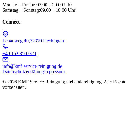
Montag – Freitag:
07.00 – 20.00 Uhr
Samstag – Sonntag:
09.00 – 18.00 Uhr
Connect
Lenauweg 40,
72379 Hechingen
+49 162 8507371
info@kmf-service-reinigung.de
Datenschutzerklärung
Impressum
© 2026 KMF Service Reinigung Gebäudereinigung. Alle Rechte
vorbehalten.