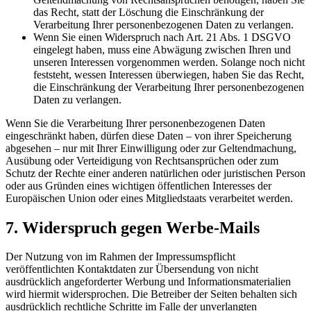
das Recht, statt der Löschung die Einschränkung der
Verarbeitung Ihrer personenbezogenen Daten zu verlangen.
Wenn Sie einen Widerspruch nach Art. 21 Abs. 1 DSGVO
eingelegt haben, muss eine Abwägung zwischen Ihren und
unseren Interessen vorgenommen werden. Solange noch nicht
feststeht, wessen Interessen überwiegen, haben Sie das Recht,
die Einschränkung der Verarbeitung Ihrer personenbezogenen
Daten zu verlangen.
Wenn Sie die Verarbeitung Ihrer personenbezogenen Daten
eingeschränkt haben, dürfen diese Daten – von ihrer Speicherung
abgesehen – nur mit Ihrer Einwilligung oder zur Geltendmachung,
Ausübung oder Verteidigung von Rechtsansprüchen oder zum
Schutz der Rechte einer anderen natürlichen oder juristischen Person
oder aus Gründen eines wichtigen öffentlichen Interesses der
Europäischen Union oder eines Mitgliedstaats verarbeitet werden.
7. Widerspruch gegen Werbe-Mails
Der Nutzung von im Rahmen der Impressumspflicht
veröffentlichten Kontaktdaten zur Übersendung von nicht
ausdrücklich angeforderter Werbung und Informationsmaterialien
wird hiermit widersprochen. Die Betreiber der Seiten behalten sich
ausdrücklich rechtliche Schritte im Falle der unverlangten