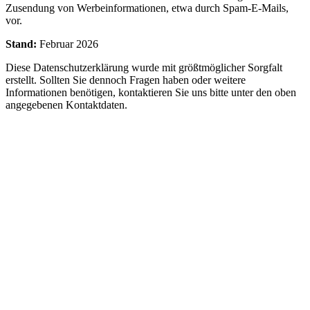
Zusendung von Werbeinformationen, etwa durch Spam-E-Mails,
vor.
Stand:
Februar 2026
Diese Datenschutzerklärung wurde mit größtmöglicher Sorgfalt
erstellt. Sollten Sie dennoch Fragen haben oder weitere
Informationen benötigen, kontaktieren Sie uns bitte unter den oben
angegebenen Kontaktdaten.