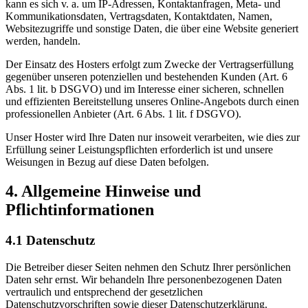
kann es sich v. a. um IP-Adressen, Kontaktanfragen, Meta- und
Kommunikationsdaten, Vertragsdaten, Kontaktdaten, Namen,
Websitezugriffe und sonstige Daten, die über eine Website generiert
werden, handeln.
Der Einsatz des Hosters erfolgt zum Zwecke der Vertragserfüllung
gegenüber unseren potenziellen und bestehenden Kunden (Art. 6
Abs. 1 lit. b DSGVO) und im Interesse einer sicheren, schnellen
und effizienten Bereitstellung unseres Online-Angebots durch einen
professionellen Anbieter (Art. 6 Abs. 1 lit. f DSGVO).
Unser Hoster wird Ihre Daten nur insoweit verarbeiten, wie dies zur
Erfüllung seiner Leistungspflichten erforderlich ist und unsere
Weisungen in Bezug auf diese Daten befolgen.
4. Allgemeine Hinweise und
Pflichtinformationen
4.1 Datenschutz
Die Betreiber dieser Seiten nehmen den Schutz Ihrer persönlichen
Daten sehr ernst. Wir behandeln Ihre personenbezogenen Daten
vertraulich und entsprechend der gesetzlichen
Datenschutzvorschriften sowie dieser Datenschutzerklärung.