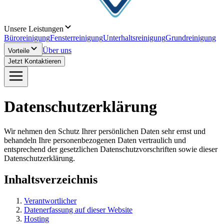
Unsere Leistungen
Büroreinigung
Fensterreinigung
Unterhaltsreinigung
Grundreinigung
Über uns
Vorteile
Jetzt Kontaktieren
Datenschutzerklärung
Wir nehmen den Schutz Ihrer persönlichen Daten sehr ernst und
behandeln Ihre personenbezogenen Daten vertraulich und
entsprechend der gesetzlichen Datenschutzvorschriften sowie dieser
Datenschutzerklärung.
Inhaltsverzeichnis
Verantwortlicher
Datenerfassung auf dieser Website
Hosting